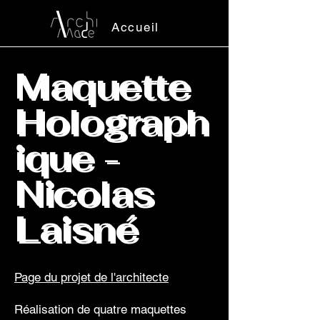
Accueil
Maquette
Holograph
ique -
Nicolas
Laisné
Page du projet de l'architecte
Réalisation de quatre maquettes