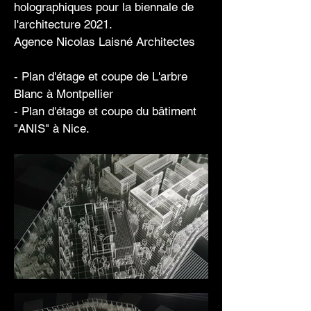
holographiques pour la biennale de
l'architecture 2021.
Agence Nicolas Laisné Architectes
- Plan d'étage et coupe de L'arbre
Blanc à Montpellier
- Plan d'étage et coupe du bâtiment
"ANIS" à Nice.