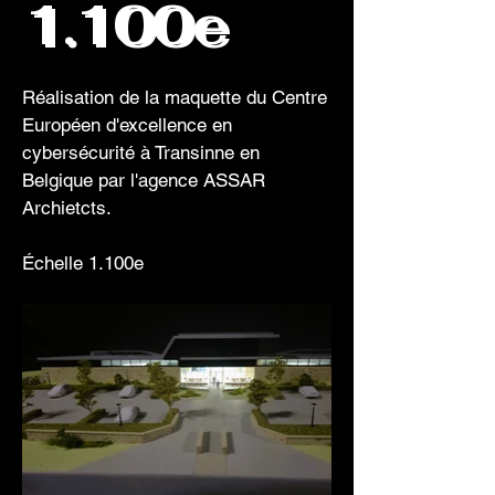
1.100e
Réalisation de la maquette du Centre
Européen d'excellence en
cybersécurité à Transinne en
Belgique par l'agence ASSAR
Archietcts.
Échelle 1.100e