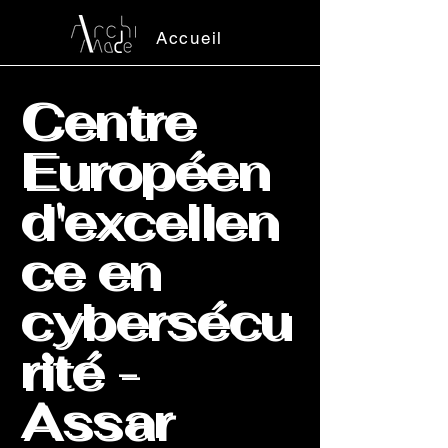
Accueil
Centre
Européen
d'excellen
ce en
cybersécu
rité -
Assar