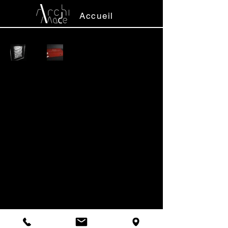
Accueil